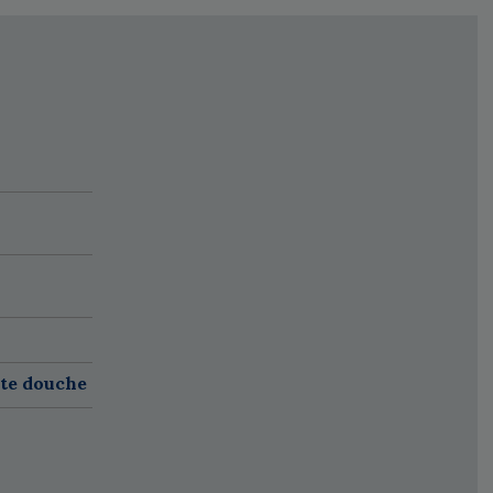
ete douche