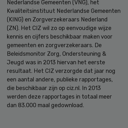
Nederlandse Gemeenten (VNG), het
Kwaliteitsinstituut Nederlandse Gemeenten
(KING) en Zorgverzekeraars Nederland
(ZN). Het CIZ wil zo op eenvoudige wijze
kennis en cijfers beschikbaar maken voor
gemeenten en zorgverzekeraars. De
Beleidsmonitor Zorg, Ondersteuning &
Jeugd was in 2013 hiervan het eerste
resultaat. Het CIZ verzorgde dat jaar nog
een aantal andere, publieke rapportages,
die beschikbaar zijn op ciz.nl. In 2013
werden deze rapportages in totaal meer
dan 83.000 maal gedownload.