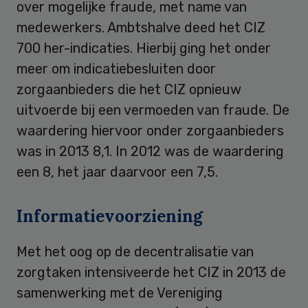
over mogelijke fraude, met name van
medewerkers. Ambtshalve deed het CIZ
700 her-indicaties. Hierbij ging het onder
meer om indicatiebesluiten door
zorgaanbieders die het CIZ opnieuw
uitvoerde bij een vermoeden van fraude. De
waardering hiervoor onder zorgaanbieders
was in 2013 8,1. In 2012 was de waardering
een 8, het jaar daarvoor een 7,5.
Informatievoorziening
Met het oog op de decentralisatie van
zorgtaken intensiveerde het CIZ in 2013 de
samenwerking met de Vereniging