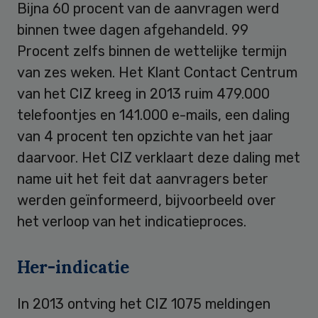
Bijna 60 procent van de aanvragen werd
binnen twee dagen afgehandeld. 99
Procent zelfs binnen de wettelijke termijn
van zes weken. Het Klant Contact Centrum
van het CIZ kreeg in 2013 ruim 479.000
telefoontjes en 141.000 e-mails, een daling
van 4 procent ten opzichte van het jaar
daarvoor. Het CIZ verklaart deze daling met
name uit het feit dat aanvragers beter
werden geïnformeerd, bijvoorbeeld over
het verloop van het indicatieproces.
Her-indicatie
In 2013 ontving het CIZ 1075 meldingen