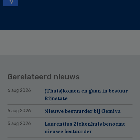
Gerelateerd nieuws
(Thuis)komen en gaan in bestuur
6 aug 2026
Rijnstate
Nieuwe bestuurder bij Gemiva
6 aug 2026
Laurentius Ziekenhuis benoemt
5 aug 2026
nieuwe bestuurder