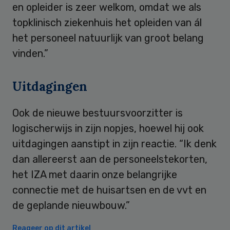
en opleider is zeer welkom, omdat we als
topklinisch ziekenhuis het opleiden van ál
het personeel natuurlijk van groot belang
vinden.”
Uitdagingen
Ook de nieuwe bestuursvoorzitter is
logischerwijs in zijn nopjes, hoewel hij ook
uitdagingen aanstipt in zijn reactie. “Ik denk
dan allereerst aan de personeelstekorten,
het IZA met daarin onze belangrijke
connectie met de huisartsen en de vvt en
de geplande nieuwbouw.”
Reageer op dit artikel