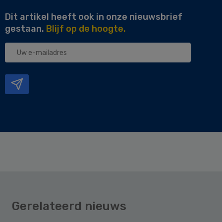
Dit artikel heeft ook in onze nieuwsbrief
gestaan.
Blijf op de hoogte.
Uw
e-
mailadres
Gerelateerd nieuws