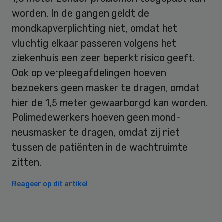
worden. In de gangen geldt de
mondkapverplichting niet, omdat het
vluchtig elkaar passeren volgens het
ziekenhuis een zeer beperkt risico geeft.
Ook op verpleegafdelingen hoeven
bezoekers geen masker te dragen, omdat
hier de 1,5 meter gewaarborgd kan worden.
Polimedewerkers hoeven geen mond-
neusmasker te dragen, omdat zij niet
tussen de patiënten in de wachtruimte
zitten.
Reageer op dit artikel
Primary