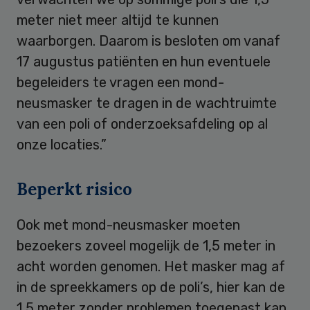
meter niet meer altijd te kunnen
waarborgen. Daarom is besloten om vanaf
17 augustus patiënten en hun eventuele
begeleiders te vragen een mond-
neusmasker te dragen in de wachtruimte
van een poli of onderzoeksafdeling op al
onze locaties.”
Beperkt risico
Ook met mond-neusmasker moeten
bezoekers zoveel mogelijk de 1,5 meter in
acht worden genomen. Het masker mag af
in de spreekkamers op de poli’s, hier kan de
1,5 meter zonder problemen toegepast kan