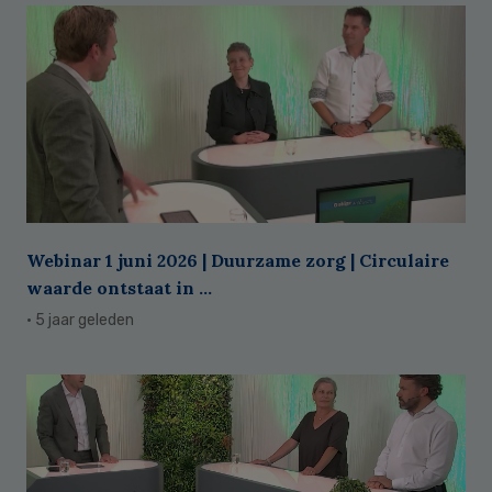
Webinar 1 juni 2026 | Duurzame zorg | Circulaire
waarde ontstaat in ...
· 5 jaar geleden