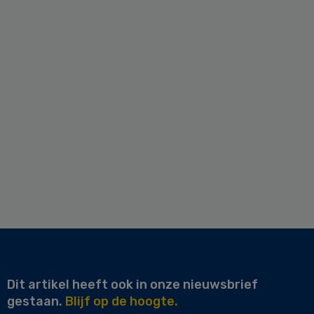
Dit artikel heeft ook in onze nieuwsbrief
gestaan.
Blijf op de hoogte.