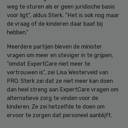
weg te sturen als er geen juridische basis
voor ligt”, aldus Sterk. “Het is ook nog maar
de vraag of de kinderen daar baat bij
hebben.”
Meerdere partijen bleven de minister
vragen om meer en steviger in te grijpen,
“omdat ExpertCare niet meer te
vertrouwen is”, zei Lisa Westerveld van
PRO. Sterk zei dat ze niet meer kan doen
dan heel streng aan ExpertCare vragen om
alternatieve zorg te vinden voor de
kinderen. Ze zei hetzelfde te doen om
ervoor te zorgen dat personeel aanblijft.