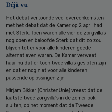
Déjà vu
Het debat vertoonde veel overeenkomsten
met het debat dat de Kamer op 2 april had
met Sterk. Toen waren alle vier de zorgvilla’s
nog open en beloofde Sterk dat dit zo zou
blijven tot er voor alle kinderen goede
alternatieven waren. De Kamer verweet
haar nu dat er toch twee villa’s gesloten zijn
en dat er nog niet voor alle kinderen
passende oplossingen zijn.
Mirjam Bikker (ChristenUnie) vreest dat de
laatste twee zorgvilla’s in de zomer ook
sluiten, op het moment dat de Tweede