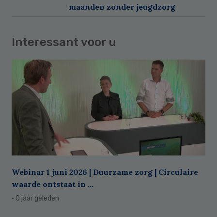
maanden zonder jeugdzorg
Interessant voor u
Webinar 1 juni 2026 | Duurzame zorg | Circulaire
waarde ontstaat in ...
· 0 jaar geleden