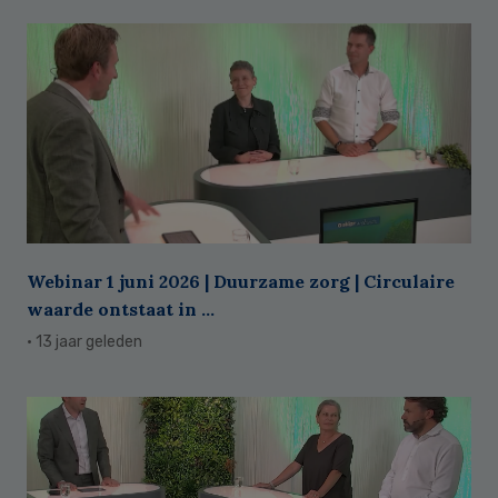
Webinar 1 juni 2026 | Duurzame zorg | Circulaire
waarde ontstaat in ...
· 13 jaar geleden