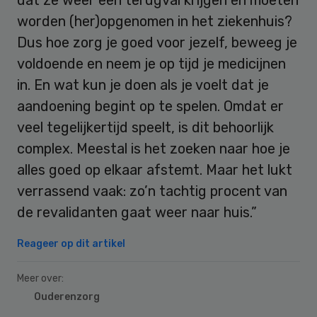
worden (her)opgenomen in het ziekenhuis?
Dus hoe zorg je goed voor jezelf, beweeg je
voldoende en neem je op tijd je medicijnen
in. En wat kun je doen als je voelt dat je
aandoening begint op te spelen. Omdat er
veel tegelijkertijd speelt, is dit behoorlijk
complex. Meestal is het zoeken naar hoe je
alles goed op elkaar afstemt. Maar het lukt
verrassend vaak: zo’n tachtig procent van
de revalidanten gaat weer naar huis.”
Reageer op dit artikel
Meer over:
Ouderenzorg