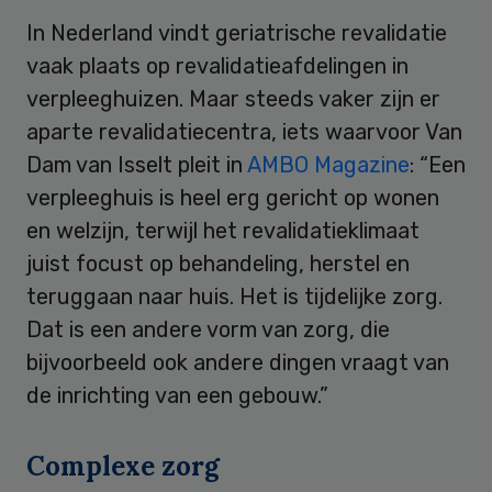
In Nederland vindt geriatrische revalidatie
vaak plaats op revalidatieafdelingen in
verpleeghuizen. Maar steeds vaker zijn er
aparte revalidatiecentra, iets waarvoor Van
Dam van Isselt pleit in
AMBO Magazine
: “Een
verpleeghuis is heel erg gericht op wonen
en welzijn, terwijl het revalidatieklimaat
juist focust op behandeling, herstel en
teruggaan naar huis. Het is tijdelijke zorg.
Dat is een andere vorm van zorg, die
bijvoorbeeld ook andere dingen vraagt van
de inrichting van een gebouw.”
Complexe zorg