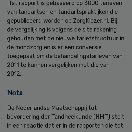
Het rapport is gebaseerd op 3000 tarieven
van tandartsen en tandartspraktijken die
gepubliceerd worden op ZorgKiezer.nl. Bij
de vergelijking is volgens de site rekening
gehouden met de nieuwe tariefstructuur in
de mondzorg en is er een conversie
toegepast om de behandelingstarieven van
2011 te kunnen vergelijken met die van
2012.
Nota
De Nederlandse Maatschappij tot
bevordering der Tandheelkunde (NMT) stelt
in een reactie dat er in de rapporten die tot