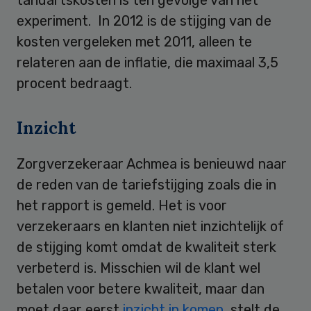
experiment. In 2012 is de stijging van de
kosten vergeleken met 2011, alleen te
relateren aan de inflatie, die maximaal 3,5
procent bedraagt.
Inzicht
Zorgverzekeraar Achmea is benieuwd naar
de reden van de tariefstijging zoals die in
het rapport is gemeld. Het is voor
verzekeraars en klanten niet inzichtelijk of
de stijging komt omdat de kwaliteit sterk
verbeterd is. Misschien wil de klant wel
betalen voor betere kwaliteit, maar dan
moet daar eerst
inzicht in komen
, stelt de