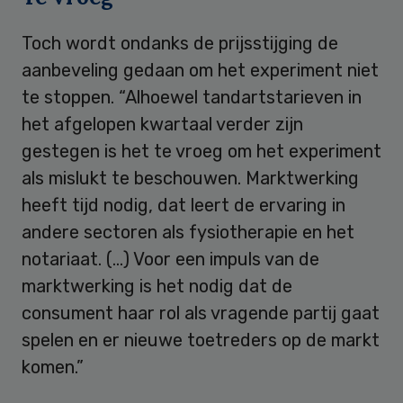
Toch wordt ondanks de prijsstijging de
aanbeveling gedaan om het experiment niet
te stoppen. “Alhoewel tandartstarieven in
het afgelopen kwartaal verder zijn
gestegen is het te vroeg om het experiment
als mislukt te beschouwen. Marktwerking
heeft tijd nodig, dat leert de ervaring in
andere sectoren als fysiotherapie en het
notariaat. (…) Voor een impuls van de
marktwerking is het nodig dat de
consument haar rol als vragende partij gaat
spelen en er nieuwe toetreders op de markt
komen.”