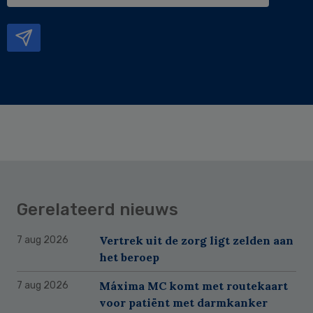
mailadres
Gerelateerd nieuws
Vertrek uit de zorg ligt zelden aan
7 aug 2026
het beroep
Máxima MC komt met routekaart
7 aug 2026
voor patiënt met darmkanker