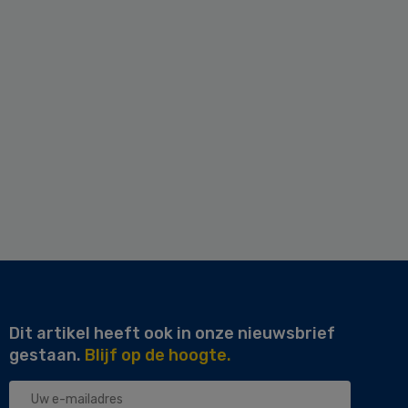
Dit artikel heeft ook in onze nieuwsbrief
gestaan.
Blijf op de hoogte.
Uw
e-