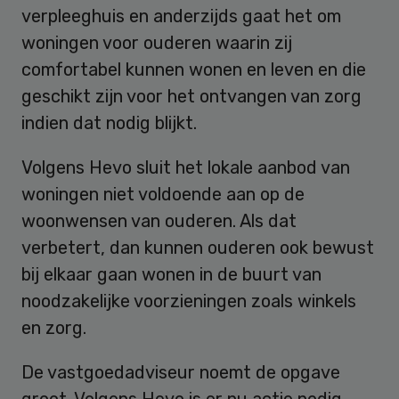
verpleeghuis en anderzijds gaat het om
woningen voor ouderen waarin zij
comfortabel kunnen wonen en leven en die
geschikt zijn voor het ontvangen van zorg
indien dat nodig blijkt.
Volgens Hevo sluit het lokale aanbod van
woningen niet voldoende aan op de
woonwensen van ouderen. Als dat
verbetert, dan kunnen ouderen ook bewust
bij elkaar gaan wonen in de buurt van
noodzakelijke voorzieningen zoals winkels
en zorg.
De vastgoedadviseur noemt de opgave
groot. Volgens Hevo is er nu actie nodig.