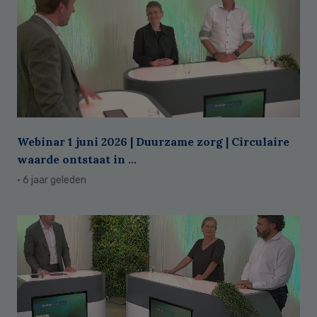
Webinar 1 juni 2026 | Duurzame zorg | Circulaire
waarde ontstaat in ...
· 6 jaar geleden