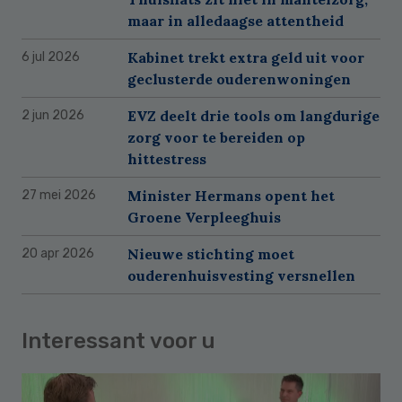
maar in alledaagse attentheid
Kabinet trekt extra geld uit voor
6 jul 2026
geclusterde ouderenwoningen
EVZ deelt drie tools om langdurige
2 jun 2026
zorg voor te bereiden op
hittestress
Minister Hermans opent het
27 mei 2026
Groene Verpleeghuis
Nieuwe stichting moet
20 apr 2026
ouderenhuisvesting versnellen
Interessant voor u