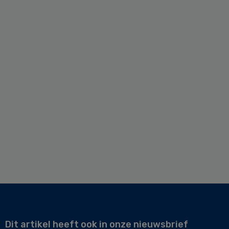
Dit artikel heeft ook in onze nieuwsbrief