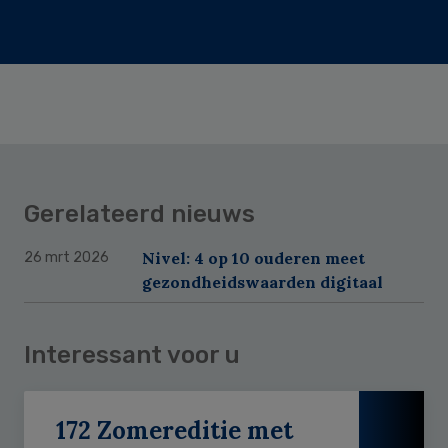
Gerelateerd nieuws
Nivel: 4 op 10 ouderen meet
26 mrt 2026
gezondheidswaarden digitaal
Interessant voor u
172 Zomereditie met