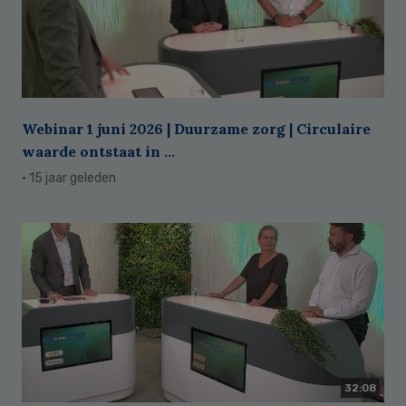
Webinar 1 juni 2026 | Duurzame zorg | Circulaire
waarde ontstaat in ...
· 15 jaar geleden
32:08