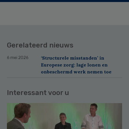
Gerelateerd nieuws
‘Structurele misstanden’ in
6 mei 2026
Europese zorg: lage lonen en
onbeschermd werk nemen toe
Interessant voor u