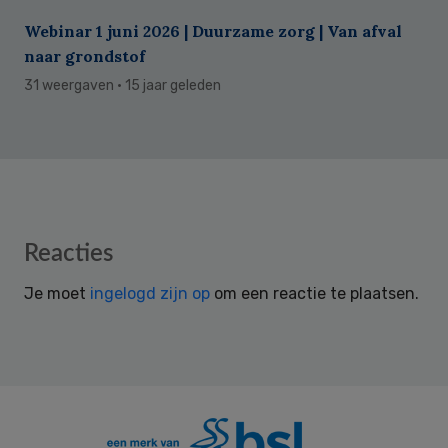
Webinar 1 juni 2026 | Duurzame zorg | Van afval
naar grondstof
31 weergaven
· 15 jaar geleden
Reader
Reacties
Interactions
Je moet
ingelogd zijn op
om een reactie te plaatsen.