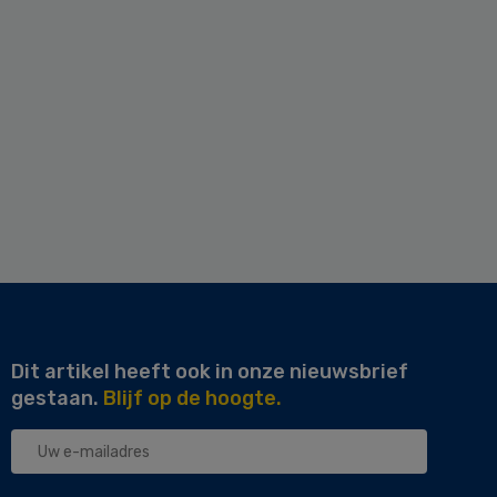
Dit artikel heeft ook in onze nieuwsbrief
gestaan.
Blijf op de hoogte.
Uw
e-
mailadres