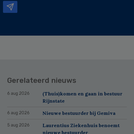
Gerelateerd nieuws
(Thuis)komen en gaan in bestuur
6 aug 2026
Rijnstate
Nieuwe bestuurder bij Gemiva
6 aug 2026
Laurentius Ziekenhuis benoemt
5 aug 2026
nieuwe bestuurder