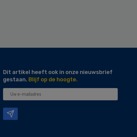
Dit artikel heeft ook in onze nieuwsbrief
gestaan.
Blijf op de hoogte.
Uw
e-
mailadres