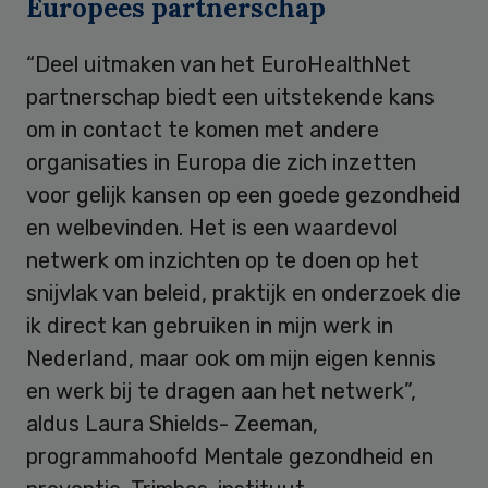
Europees partnerschap
“Deel uitmaken van het EuroHealthNet
partnerschap biedt een uitstekende kans
om in contact te komen met andere
organisaties in Europa die zich inzetten
voor gelijk kansen op een goede gezondheid
en welbevinden. Het is een waardevol
netwerk om inzichten op te doen op het
snijvlak van beleid, praktijk en onderzoek die
ik direct kan gebruiken in mijn werk in
Nederland, maar ook om mijn eigen kennis
en werk bij te dragen aan het netwerk”,
aldus Laura Shields- Zeeman,
programmahoofd Mentale gezondheid en