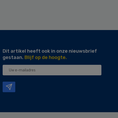
Dit artikel heeft ook in onze nieuwsbrief
gestaan.
Blijf op de hoogte.
Uw
e-
mailadres