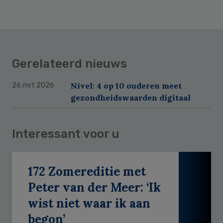
Gerelateerd nieuws
Nivel: 4 op 10 ouderen meet
26 mrt 2026
gezondheidswaarden digitaal
Interessant voor u
172 Zomereditie met
Peter van der Meer: ‘Ik
wist niet waar ik aan
begon’