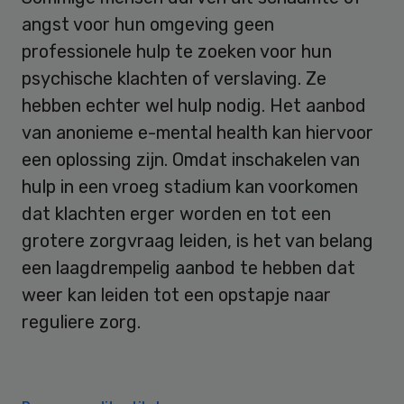
angst voor hun omgeving geen
professionele hulp te zoeken voor hun
psychische klachten of verslaving. Ze
hebben echter wel hulp nodig. Het aanbod
van anonieme e-mental health kan hiervoor
een oplossing zijn. Omdat inschakelen van
hulp in een vroeg stadium kan voorkomen
dat klachten erger worden en tot een
grotere zorgvraag leiden, is het van belang
een laagdrempelig aanbod te hebben dat
weer kan leiden tot een opstapje naar
reguliere zorg.