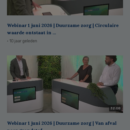
Webinar 1 juni 2026 | Duurzame zorg | Circulaire
waarde ontstaat in ...
· 10 jaar geleden
32:08
Webinar 1 juni 2026 | Duurzame zorg | Van afval