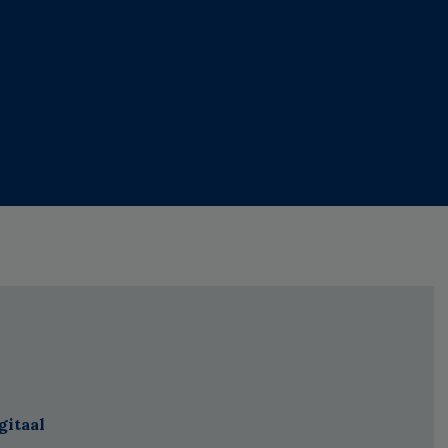
gitaal