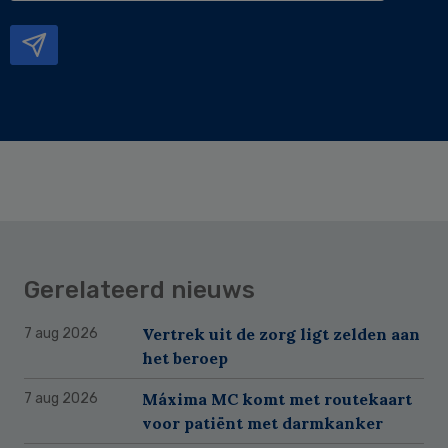
mailadres
Gerelateerd nieuws
Vertrek uit de zorg ligt zelden aan
7 aug 2026
het beroep
Máxima MC komt met routekaart
7 aug 2026
voor patiënt met darmkanker