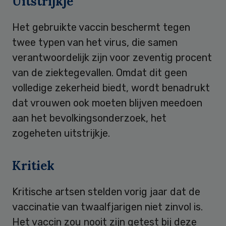
Uitstrijkje
Het gebruikte vaccin beschermt tegen
twee typen van het virus, die samen
verantwoordelijk zijn voor zeventig procent
van de ziektegevallen. Omdat dit geen
volledige zekerheid biedt, wordt benadrukt
dat vrouwen ook moeten blijven meedoen
aan het bevolkingsonderzoek, het
zogeheten uitstrijkje.
Kritiek
Kritische artsen stelden vorig jaar dat de
vaccinatie van twaalfjarigen niet zinvol is.
Het vaccin zou nooit zijn getest bij deze