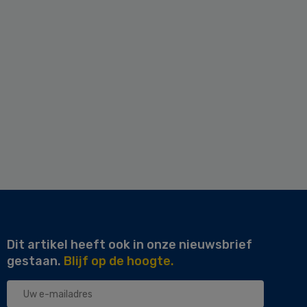
Dit artikel heeft ook in onze nieuwsbrief
gestaan.
Blijf op de hoogte.
Uw
e-