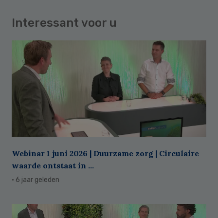
Interessant voor u
Webinar 1 juni 2026 | Duurzame zorg | Circulaire
waarde ontstaat in ...
· 6 jaar geleden