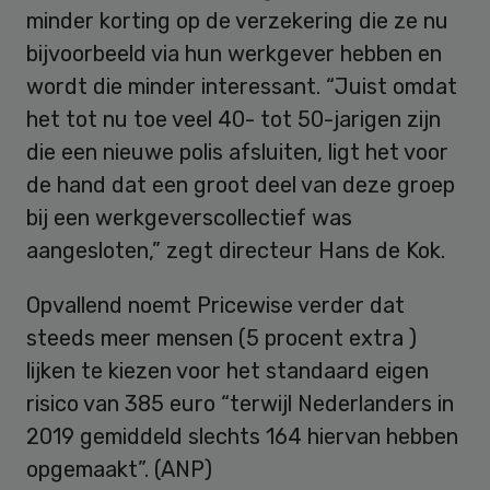
minder korting op de verzekering die ze nu
bijvoorbeeld via hun werkgever hebben en
wordt die minder interessant. “Juist omdat
het tot nu toe veel 40- tot 50-jarigen zijn
die een nieuwe polis afsluiten, ligt het voor
de hand dat een groot deel van deze groep
bij een werkgeverscollectief was
aangesloten,” zegt directeur Hans de Kok.
Opvallend noemt Pricewise verder dat
steeds meer mensen (5 procent extra )
lijken te kiezen voor het standaard eigen
risico van 385 euro “terwijl Nederlanders in
2019 gemiddeld slechts 164 hiervan hebben
opgemaakt”. (ANP)