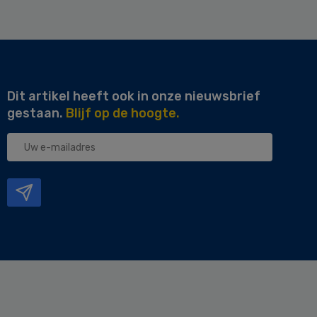
Dit artikel heeft ook in onze nieuwsbrief
gestaan.
Blijf op de hoogte.
Uw
e-
mailadres