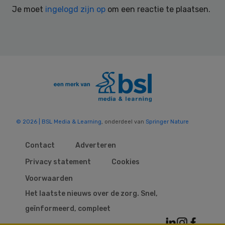
Je moet
ingelogd zijn op
om een reactie te plaatsen.
© 2026 | BSL Media & Learning
, onderdeel van
Springer Nature
Contact
Adverteren
Privacy statement
Cookies
Voorwaarden
Het laatste nieuws over de zorg. Snel,
geïnformeerd, compleet