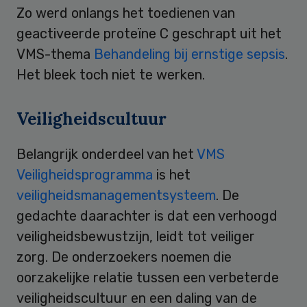
Zo werd onlangs het toedienen van
geactiveerde proteïne C geschrapt uit het
VMS-thema
Behandeling bij ernstige sepsis
.
Het bleek toch niet te werken.
Veiligheidscultuur
Belangrijk onderdeel van het
VMS
Veiligheidsprogramma
is het
veiligheidsmanagementsysteem
. De
gedachte daarachter is dat een verhoogd
veiligheidsbewustzijn, leidt tot veiliger
zorg. De onderzoekers noemen die
oorzakelijke relatie tussen een verbeterde
veiligheidscultuur en een daling van de