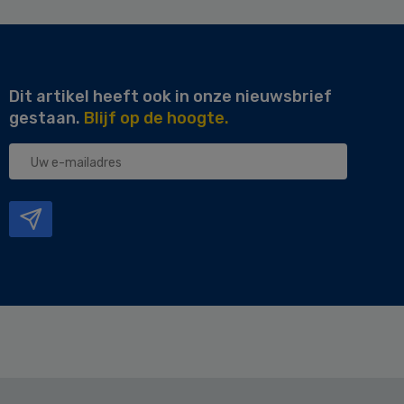
Dit artikel heeft ook in onze nieuwsbrief
gestaan.
Blijf op de hoogte.
Uw
e-
mailadres