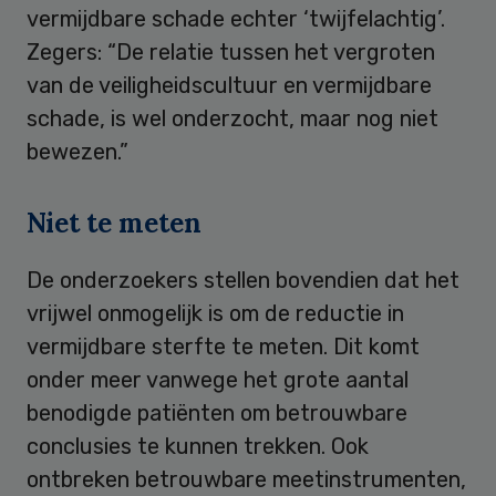
vermijdbare schade echter ‘twijfelachtig’.
Zegers: “De relatie tussen het vergroten
van de veiligheidscultuur en vermijdbare
schade, is wel onderzocht, maar nog niet
bewezen.”
Niet te meten
De onderzoekers stellen bovendien dat het
vrijwel onmogelijk is om de reductie in
vermijdbare sterfte te meten. Dit komt
onder meer vanwege het grote aantal
benodigde patiënten om betrouwbare
conclusies te kunnen trekken. Ook
ontbreken betrouwbare meetinstrumenten,