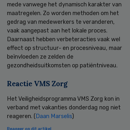
mede vanwege het dynamisch karakter van
maatregelen. Zo worden methoden om het
gedrag van medewerkers te veranderen,
vaak aangepast aan het lokale proces.
Daarnaast hebben verbeteracties vaak wel
effect op structuur- en procesniveau, maar
beïnvloeden ze zelden de
gezondheidsuitkomsten op patiëntniveau.
Reactie VMS Zorg
Het Veiligheidsprogramma VMS Zorg kon in
verband met vakanties donderdag nog niet
reageren. (
Daan Marselis
)
Reageer op dit artikel