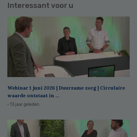
Interessant voor u
Webinar 1 juni 2026 | Duurzame zorg | Circulaire
waarde ontstaat in ...
· 13 jaar geleden