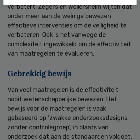
verbetert. Zegers en Wollersheim wijten dat
onder meer aan de weinige bewezen
effectieve interventies om de veiligheid te
verbeteren. Ook is het vanwege de
complexiteit ingewikkeld om de effectiviteit
van maatregelen te evalueren.
Gebrekkig bewijs
Van veel maatregelen is de effectiviteit
nooit wetenschappelijke bewezen. Het
bewijs voor de maatregelen is vaak
gebaseerd op ‘zwakke onderzoeksdesigns
zonder controlegroep’, in plaats van
onderzoek dat aan de standaarden voldoet.