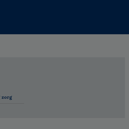
g zorg