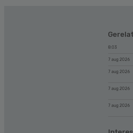
Gerela
8:03
7 aug 2026
7 aug 2026
7 aug 2026
7 aug 2026
Interes