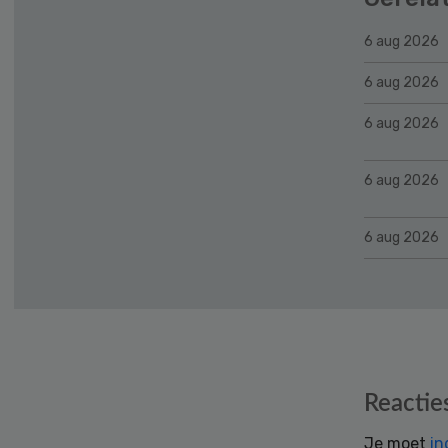
6 aug 2026
6 aug 2026
6 aug 2026
6 aug 2026
6 aug 2026
Reader
Reactie
Interactions
Je moet
in