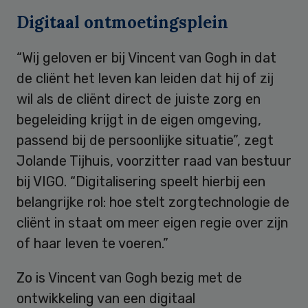
Digitaal ontmoetingsplein
“Wij geloven er bij Vincent van Gogh in dat
de cliënt het leven kan leiden dat hij of zij
wil als de cliënt direct de juiste zorg en
begeleiding krijgt in de eigen omgeving,
passend bij de persoonlijke situatie”, zegt
Jolande Tijhuis, voorzitter raad van bestuur
bij VIGO. “Digitalisering speelt hierbij een
belangrijke rol: hoe stelt zorgtechnologie de
cliënt in staat om meer eigen regie over zijn
of haar leven te voeren.”
Zo is Vincent van Gogh bezig met de
ontwikkeling van een digitaal