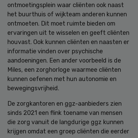
ontmoetingsplein waar cliënten ook naast
het buurthuis of wijkteam anderen kunnen
ontmoeten. Dit moet ruimte bieden om
ervaringen uit te wisselen en geeft cliënten
houvast. Ook kunnen cliënten en naasten er
informatie vinden over psychische
aandoeningen. Een ander voorbeeld is de
Miles, een zorghorloge waarmee cliënten
kunnen oefenen met hun autonomie en
bewegingsvrijheid.
De zorgkantoren en ggz-aanbieders zien
sinds 2021 een flink toename van mensen
die zorg vanuit de langdurige ggz kunnen
krijgen omdat een groep cliënten die eerder