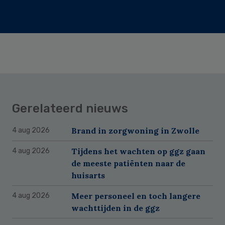
Gerelateerd nieuws
Brand in zorgwoning in Zwolle
4 aug 2026
Tijdens het wachten op ggz gaan
4 aug 2026
de meeste patiënten naar de
huisarts
Meer personeel en toch langere
4 aug 2026
wachttijden in de ggz