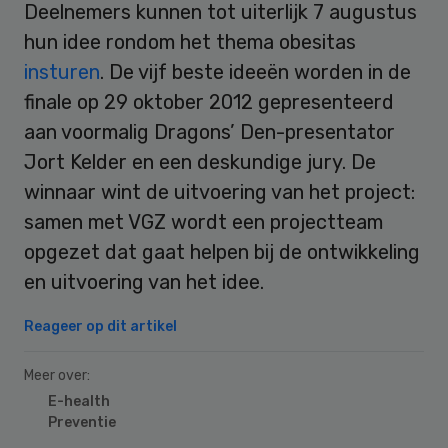
Deelnemers kunnen tot uiterlijk 7 augustus
hun idee rondom het thema obesitas
insturen
. De vijf beste ideeën worden in de
finale op 29 oktober 2012 gepresenteerd
aan voormalig Dragons’ Den-presentator
Jort Kelder en een deskundige jury. De
winnaar wint de uitvoering van het project:
samen met VGZ wordt een projectteam
opgezet dat gaat helpen bij de ontwikkeling
en uitvoering van het idee.
Reageer op dit artikel
Meer over:
E-health
Preventie