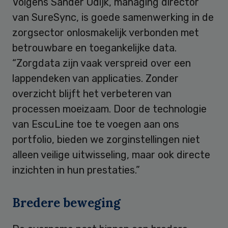
Volgens Sander Odijk, managing director
van SureSync, is goede samenwerking in de
zorgsector onlosmakelijk verbonden met
betrouwbare en toegankelijke data.
“Zorgdata zijn vaak verspreid over een
lappendeken van applicaties. Zonder
overzicht blijft het verbeteren van
processen moeizaam. Door de technologie
van EscuLine toe te voegen aan ons
portfolio, bieden we zorginstellingen niet
alleen veilige uitwisseling, maar ook directe
inzichten in hun prestaties.”
Bredere beweging