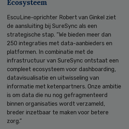
Ecosysteem
EscuLine-oprichter Robert van Ginkel ziet
de aansluiting bij SureSync als een
strategische stap. “We bieden meer dan
250 integraties met data-aanbieders en
platformen. In combinatie met de
infrastructuur van SureSync ontstaat een
compleet ecosysteem voor dashboarding,
datavisualisatie en uitwisseling van
informatie met ketenpartners. Onze ambitie
is om data die nu nog gefragmenteerd
binnen organisaties wordt verzameld,
breder inzetbaar te maken voor betere
zorg.”