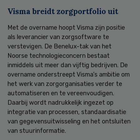
Visma breidt zorgportfolio uit
Met de overname hoopt Visma zijn positie
als leverancier van zorgsoftware te
verstevigen. De Benelux-tak van het
Noorse technologieconcern bestaat
inmiddels uit meer dan vijftig bedrijven. De
overname onderstreept Visma’s ambitie om
het werk van zorgorganisaties verder te
automatiseren en te vereenvoudigen.
Daarbij wordt nadrukkelijk ingezet op
integratie van processen, standaardisatie
van gegevensuitwisseling en het ontsluiten
van stuurinformatie.