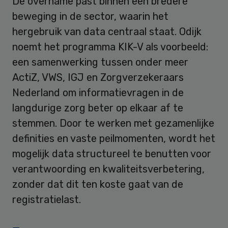
De overname past binnen een bredere
beweging in de sector, waarin het
hergebruik van data centraal staat. Odijk
noemt het programma KIK-V als voorbeeld:
een samenwerking tussen onder meer
ActiZ, VWS, IGJ en Zorgverzekeraars
Nederland om informatievragen in de
langdurige zorg beter op elkaar af te
stemmen. Door te werken met gezamenlijke
definities en vaste peilmomenten, wordt het
mogelijk data structureel te benutten voor
verantwoording en kwaliteitsverbetering,
zonder dat dit ten koste gaat van de
registratielast.