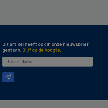
Dit artikel heeft ook in onze nieuwsbrief
gestaan.
Blijf op de hoogte.
Uw
e-
mailadres