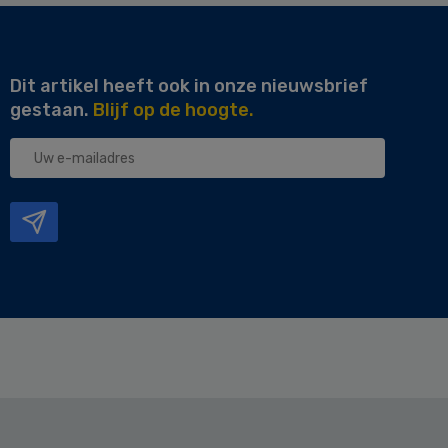
Dit artikel heeft ook in onze nieuwsbrief
gestaan.
Blijf op de hoogte.
Uw
e-
mailadres