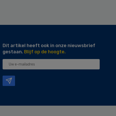
Dit artikel heeft ook in onze nieuwsbrief
gestaan.
Blijf op de hoogte.
Uw
e-
mailadres