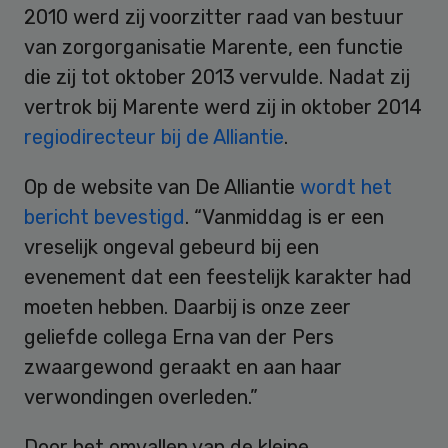
2010 werd zij voorzitter raad van bestuur
van zorgorganisatie Marente, een functie
die zij tot oktober 2013 vervulde. Nadat zij
vertrok bij Marente werd zij in oktober 2014
regiodirecteur bij de Alliantie
.
Op de website van De Alliantie
wordt het
bericht bevestigd
. “Vanmiddag is er een
vreselijk ongeval gebeurd bij een
evenement dat een feestelijk karakter had
moeten hebben. Daarbij is onze zeer
geliefde collega Erna van der Pers
zwaargewond geraakt en aan haar
verwondingen overleden.”
Door het omvallen van de kleine,