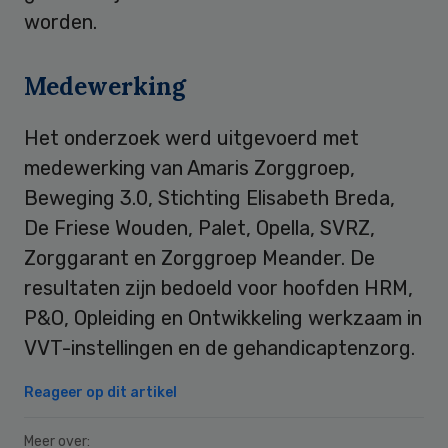
worden.
Medewerking
Het onderzoek werd uitgevoerd met
medewerking van Amaris Zorggroep,
Beweging 3.0, Stichting Elisabeth Breda,
De Friese Wouden, Palet, Opella, SVRZ,
Zorggarant en Zorggroep Meander. De
resultaten zijn bedoeld voor hoofden HRM,
P&O, Opleiding en Ontwikkeling werkzaam in
VVT-instellingen en de gehandicaptenzorg.
Reageer op dit artikel
Meer over: