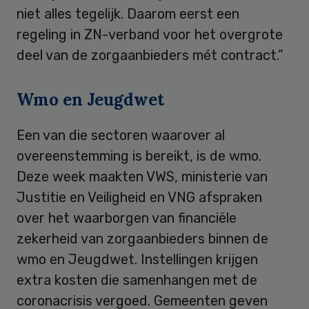
niet alles tegelijk. Daarom eerst een
regeling in ZN-verband voor het overgrote
deel van de zorgaanbieders mét contract.”
Wmo en Jeugdwet
Een van die sectoren waarover al
overeenstemming is bereikt, is de wmo.
Deze week maakten VWS, ministerie van
Justitie en Veiligheid en VNG afspraken
over het waarborgen van financiële
zekerheid van zorgaanbieders binnen de
wmo en Jeugdwet. Instellingen krijgen
extra kosten die samenhangen met de
coronacrisis vergoed. Gemeenten geven