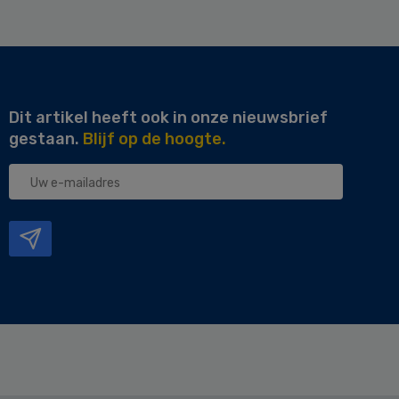
Dit artikel heeft ook in onze nieuwsbrief
gestaan.
Blijf op de hoogte.
Uw
e-
mailadres