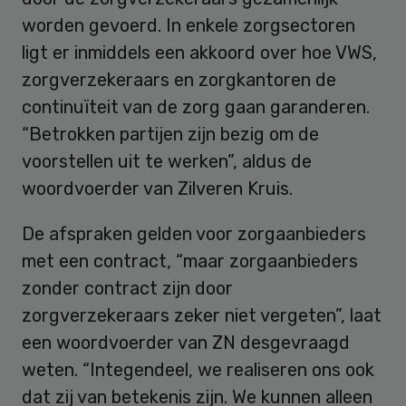
worden gevoerd. In enkele zorgsectoren
ligt er inmiddels een akkoord over hoe VWS,
zorgverzekeraars en zorgkantoren de
continuïteit van de zorg gaan garanderen.
“Betrokken partijen zijn bezig om de
voorstellen uit te werken”, aldus de
woordvoerder van Zilveren Kruis.
De afspraken gelden voor zorgaanbieders
met een contract, “maar zorgaanbieders
zonder contract zijn door
zorgverzekeraars zeker niet vergeten”, laat
een woordvoerder van ZN desgevraagd
weten. “Integendeel, we realiseren ons ook
dat zij van betekenis zijn. We kunnen alleen