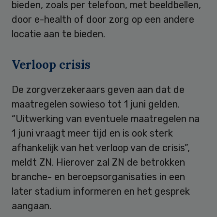
bieden, zoals per telefoon, met beeldbellen,
door e-health of door zorg op een andere
locatie aan te bieden.
Verloop crisis
De zorgverzekeraars geven aan dat de
maatregelen sowieso tot 1 juni gelden.
“Uitwerking van eventuele maatregelen na
1 juni vraagt meer tijd en is ook sterk
afhankelijk van het verloop van de crisis”,
meldt ZN. Hierover zal ZN de betrokken
branche- en beroepsorganisaties in een
later stadium informeren en het gesprek
aangaan.