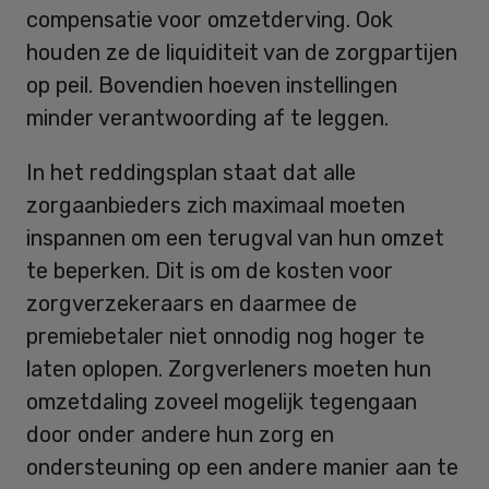
compensatie voor omzetderving. Ook
houden ze de liquiditeit van de zorgpartijen
op peil. Bovendien hoeven instellingen
minder verantwoording af te leggen.
In het reddingsplan staat dat alle
zorgaanbieders zich maximaal moeten
inspannen om een terugval van hun omzet
te beperken. Dit is om de kosten voor
zorgverzekeraars en daarmee de
premiebetaler niet onnodig nog hoger te
laten oplopen. Zorgverleners moeten hun
omzetdaling zoveel mogelijk tegengaan
door onder andere hun zorg en
ondersteuning op een andere manier aan te