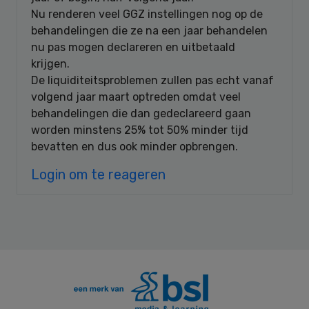
Nu renderen veel GGZ instellingen nog op de
behandelingen die ze na een jaar behandelen
nu pas mogen declareren en uitbetaald
krijgen.
De liquiditeitsproblemen zullen pas echt vanaf
volgend jaar maart optreden omdat veel
behandelingen die dan gedeclareerd gaan
worden minstens 25% tot 50% minder tijd
bevatten en dus ook minder opbrengen.
Login om te reageren