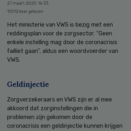
27 maart 2020
,
16:33
10012 keer gelezen
Het ministerie van VWS is bezig met een
reddingsplan voor de zorgsector. “Geen
enkele instelling mag door de coronacrisis
failliet gaan”, aldus een woordvoerder van
VWS.
Geldinjectie
Zorgverzekeraars en VWS zijn er al mee
akkoord dat zorginstellingen die in
problemen zijn gekomen door de
coronacrisis een geldinjectie kunnen krijgen