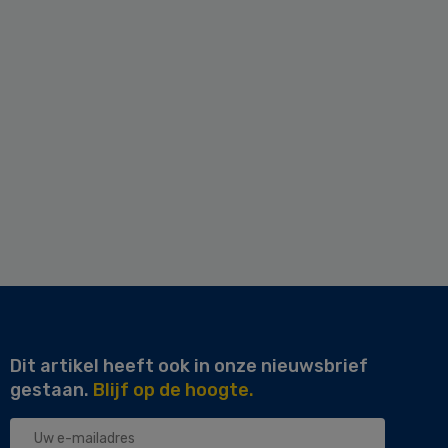
Dit artikel heeft ook in onze nieuwsbrief
gestaan.
Blijf op de hoogte.
Uw
e-