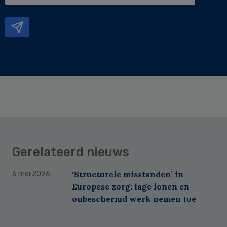
mailadres
Gerelateerd nieuws
‘Structurele misstanden’ in
6 mei 2026
Europese zorg: lage lonen en
onbeschermd werk nemen toe