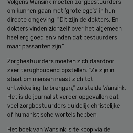
Volgens Wansink moeten zorgbestuurders
om kunnen gaan met ‘grote ego’s’ in hun
directe omgeving. “Dit zijn de dokters. En
dokters vinden zichzelf over het algemeen
heel erg goed en vinden dat bestuurders
maar passanten zijn.”
Zorgbestuurders moeten zich daardoor
zeer terughoudend opstellen. “Ze zijn in
staat om mensen naast zich tot
ontwikkeling te brengen,” zo stelde Wansink.
Het is de journalist verder opgevallen dat
veel zorgbestuurders duidelijk christelijke
of humanistische wortels hebben.
Het boek van Wansink is te koop via de