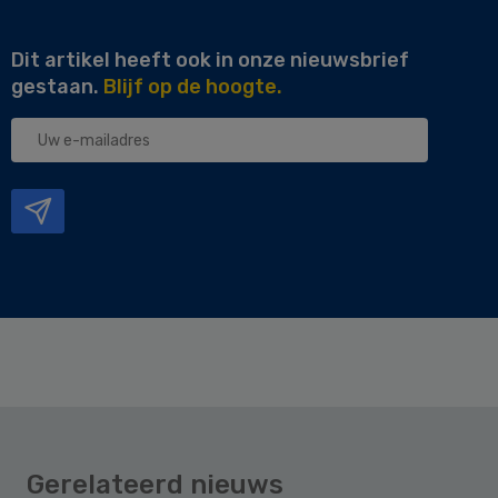
Dit artikel heeft ook in onze nieuwsbrief
gestaan.
Blijf op de hoogte.
Uw
e-
mailadres
Gerelateerd nieuws