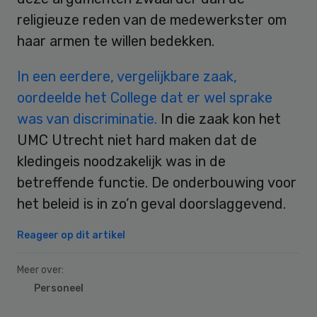
religieuze reden van de medewerkster om
haar armen te willen bedekken.
In een eerdere, vergelijkbare zaak,
oordeelde het College dat er wel sprake
was van discriminatie.
In die zaak kon het
UMC Utrecht niet hard maken dat de
kledingeis noodzakelijk was in de
betreffende functie. De onderbouwing voor
het beleid is in zo’n geval doorslaggevend.
Reageer op dit artikel
Meer over:
Personeel