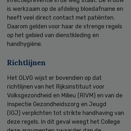
is werkzaam op de afdeling bloedafname en
heeft veel direct contact met patiënten.
Daarom gelden voor haar de strenge regels
op het gebied van dienstkleding en
handhygiëne.
Richtlijnen
Het OLVG wijst er bovendien op dat
richtlijnen van het Rijksinstituut voor
Volksgezondheid en Milieu (RIVM) en van de
Inspectie Gezondheidszorg en Jeugd
(IGJ) verplichten tot strikte handhaving van
deze regels. In dit geval weegt het College
deze argumenten zwaarder dan de