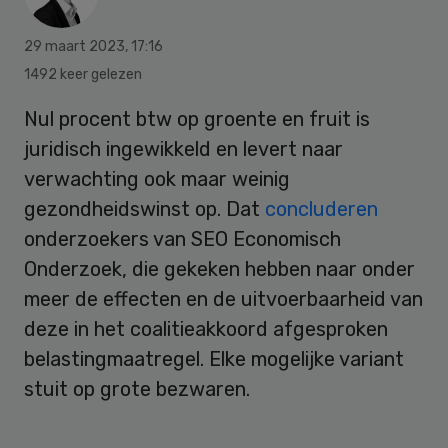
29 maart 2023
,
17:16
1492 keer gelezen
Nul procent btw op groente en fruit is
juridisch ingewikkeld en levert naar
verwachting ook maar weinig
gezondheidswinst op. Dat
concluderen
onderzoekers van SEO Economisch
Onderzoek, die gekeken hebben naar onder
meer de effecten en de uitvoerbaarheid van
deze in het coalitieakkoord afgesproken
belastingmaatregel. Elke mogelijke variant
stuit op grote bezwaren.