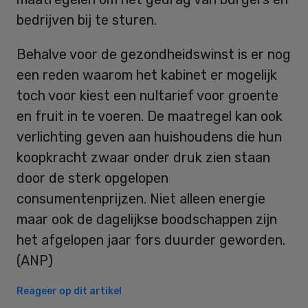
bedrijven bij te sturen.
Behalve voor de gezondheidswinst is er nog
een reden waarom het kabinet er mogelijk
toch voor kiest een nultarief voor groente
en fruit in te voeren. De maatregel kan ook
verlichting geven aan huishoudens die hun
koopkracht zwaar onder druk zien staan
door de sterk opgelopen
consumentenprijzen. Niet alleen energie
maar ook de dagelijkse boodschappen zijn
het afgelopen jaar fors duurder geworden.
(ANP)
Reageer op dit artikel