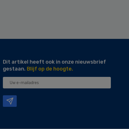
Dit artikel heeft ook in onze nieuwsbrief
gestaan.
Blijf op de hoogte.
Uw
e-
mailadres