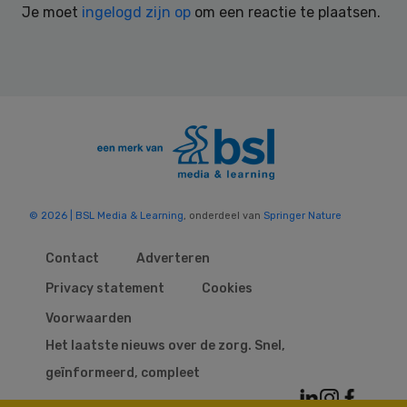
Je moet
ingelogd zijn op
om een reactie te plaatsen.
© 2026 | BSL Media & Learning
, onderdeel van
Springer Nature
Contact
Adverteren
Privacy statement
Cookies
Voorwaarden
Het laatste nieuws over de zorg. Snel,
geïnformeerd, compleet