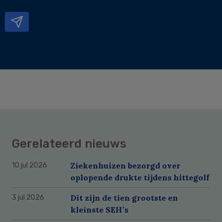
mailadres
Gerelateerd nieuws
Ziekenhuizen bezorgd over
10 jul 2026
oplopende drukte tijdens hittegolf
Dit zijn de tien grootste en
3 jul 2026
kleinste SEH’s