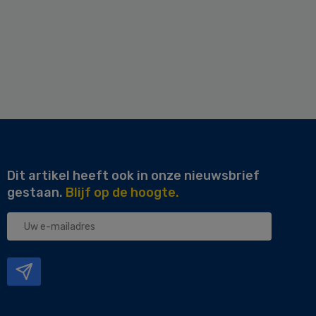
Dit artikel heeft ook in onze nieuwsbrief
gestaan.
Blijf op de hoogte.
Uw
e-
mailadres