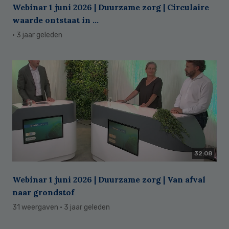
Webinar 1 juni 2026 | Duurzame zorg | Circulaire
waarde ontstaat in ...
· 3 jaar geleden
32:08
Webinar 1 juni 2026 | Duurzame zorg | Van afval
naar grondstof
31 weergaven
· 3 jaar geleden