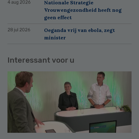
Nationale Strategie
4 aug 2026
Vrouwengezondheid heeft nog
geen effect
Oeganda vrij van ebola, zegt
28 jul 2026
minister
Interessant voor u