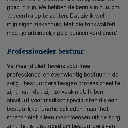
goed in zijn. We hebben de kennis in huis om
topcentra op te zetten. Dat zie ik wel in
mijn eigen ziekenhuis. Met die topkwaliteit
moet je uiteindelijk geld kunnen verdienen.”
Professioneler bestuur
Vermeend pleit tevens voor meer
professioneel en evenwichtig bestuur in de
zorg. “bestuurders beogen professioneel te
zijn, maar dat zijn ze vaak niet. Ik ben
absoluut voor medisch specialisten die een
bestuurlijke functie bekleden, maar het
moeten niet alleen maar mensen uit de zorg
zijn. Het is juist goed om bestuurders van