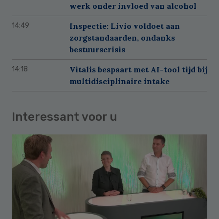
werk onder invloed van alcohol
Inspectie: Livio voldoet aan
14:49
zorgstandaarden, ondanks
bestuurscrisis
Vitalis bespaart met AI-tool tijd bij
14:18
multidisciplinaire intake
Interessant voor u