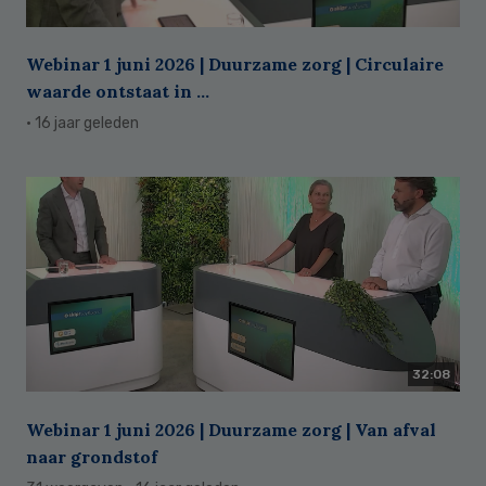
Webinar 1 juni 2026 | Duurzame zorg | Circulaire
waarde ontstaat in ...
· 16 jaar geleden
32:08
Webinar 1 juni 2026 | Duurzame zorg | Van afval
naar grondstof