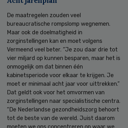
Acht jarenplan
De maatregelen zouden veel
bureaucratische rompslomp wegnemen.
Maar ook de doelmatigheid in
zorginstellingen kan en moet volgens
Vermeend veel beter. “Je zou daar drie tot
vier miljard op kunnen besparen, maar het is
onmogelijk om dat binnen één
kabinetsperiode voor elkaar te krijgen. Je
moet er minimaal acht jaar voor uittrekken.”
Dat geldt ook voor het omvormen van
zorginstellingen naar specialistische centra.
“De Nederlandse gezondheidszorg behoort
tot de beste van de wereld. Juist daarom
moeten we ons concentreren op waar we