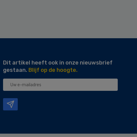
Dit artikel heeft ook in onze nieuwsbrief
gestaan.
Blijf op de hoogte.
Uw
e-
mailadres