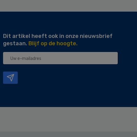
Dit artikel heeft ook in onze nieuwsbrief
gestaan.
Blijf op de hoogte.
Uw
e-
mailadres