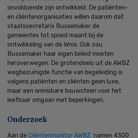
onvoldoende zijn ontwikkeld. De patiënten-
en cliëntenorganisaties willen daarom dat
staatssecretaris Bussemaker de
gemeentes tot spoed maant bij de
ontwikkeling van de Wmo. Ook zou
Bussemaker haar eigen beleid moeten
heroverwegen. De grotendeels uit de AWBZ
wegbezuinigde functie van begeleiding is
volgens patiënten en cliënten geen luxe,
maar een onmisbare bouwsteen voor het
leefbaar omgaan met beperkingen.
Onderzoek
Aan de
Cliëntenmonitor AWBZ
namen 4300