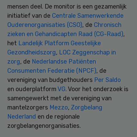
mensen deel. De monitor is een gezamenlijk
initiatief van de
Centrale Samenwerkende
Ouderenorganisaties (CSO)
, de
Chronisch
zieken en Gehandicapten Raad (CG-Raad)
,
het
Landelijk Platform Geestelijke
Gezondheidszorg
,
LOC Zeggenschap in
zorg
, de
Nederlandse Patiënten
Consumenten Federatie (NPCF)
, de
vereniging van budgethouders
Per Saldo
en ouderplatform
VG
. Voor het onderzoek is
samengewerkt met de vereniging van
mantelzorgers
Mezzo
,
Zorgbelang
Nederland
en de regionale
zorgbelangenorganisaties.