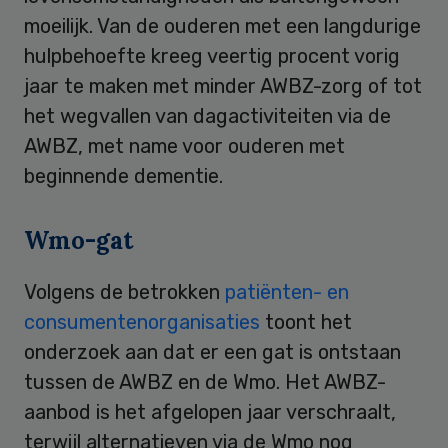
moeilijk. Van de ouderen met een langdurige
hulpbehoefte kreeg veertig procent vorig
jaar te maken met minder AWBZ-zorg of tot
het wegvallen van dagactiviteiten via de
AWBZ, met name voor ouderen met
beginnende dementie.
Wmo-gat
Volgens de betrokken
patiënten- en
consumentenorganisaties
toont het
onderzoek aan dat er een gat is ontstaan
tussen de AWBZ en de Wmo. Het AWBZ-
aanbod is het afgelopen jaar verschraalt,
terwijl alternatieven via de Wmo nog