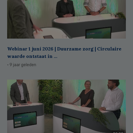
Webinar 1 juni 2026 | Duurzame zorg | Circulaire
waarde ontstaat in ...
· 9 jaar geleden