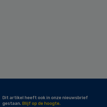
Dit artikel heeft ook in onze nieuwsbrief
gestaan.
Blijf op de hoogte.