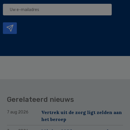
Uw
e-
mailadres
Gerelateerd nieuws
Vertrek uit de zorg ligt zelden aan
7 aug 2026
het beroep