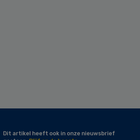
Dit artikel heeft ook in onze nieuwsbrief