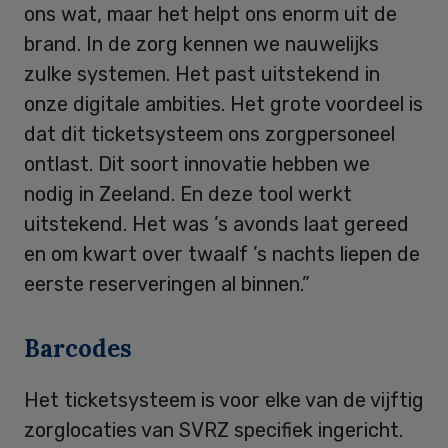
ons wat, maar het helpt ons enorm uit de
brand. In de zorg kennen we nauwelijks
zulke systemen. Het past uitstekend in
onze digitale ambities. Het grote voordeel is
dat dit ticketsysteem ons zorgpersoneel
ontlast. Dit soort innovatie hebben we
nodig in Zeeland. En deze tool werkt
uitstekend. Het was ’s avonds laat gereed
en om kwart over twaalf ’s nachts liepen de
eerste reserveringen al binnen.”
Barcodes
Het ticketsysteem is voor elke van de vijftig
zorglocaties van SVRZ specifiek ingericht.