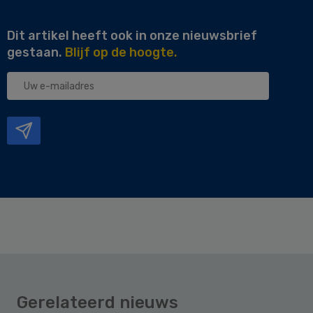
Dit artikel heeft ook in onze nieuwsbrief
gestaan.
Blijf op de hoogte.
Uw
e-
mailadres
Gerelateerd nieuws