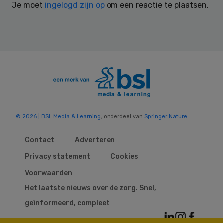
Je moet
ingelogd zijn op
om een reactie te plaatsen.
© 2026 | BSL Media & Learning
, onderdeel van
Springer Nature
Contact
Adverteren
Privacy statement
Cookies
Voorwaarden
Het laatste nieuws over de zorg. Snel,
geïnformeerd, compleet