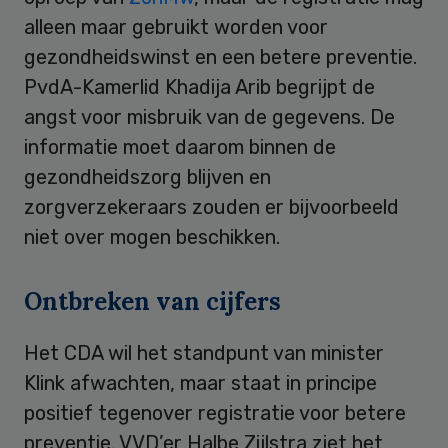
alleen maar gebruikt worden voor
gezondheidswinst en een betere preventie.
PvdA-Kamerlid Khadija Arib begrijpt de
angst voor misbruik van de gegevens. De
informatie moet daarom binnen de
gezondheidszorg blijven en
zorgverzekeraars zouden er bijvoorbeeld
niet over mogen beschikken.
Ontbreken van cijfers
Het CDA wil het standpunt van minister
Klink afwachten, maar staat in principe
positief tegenover registratie voor betere
preventie. VVD’er Halbe Zijlstra ziet het