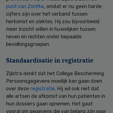
punt van ZonMw
, omdat er nu geen harde
cijfers zijn over het verband tussen
herkomst en ziektes. Hij zou bijvoorbeeld
meer inzicht willen in huwelijken tussen
neven en nichten onder bepaalde
bevolkingsgroepen.
Standaardisatie in registratie
Zijlstra denkt dat het College Bescherming
Persoonsgegevens moeilijk kan gaan doen
over deze
registratie
. Hij wil ook niet dat
alle artsen de afkomst van hun patiënten in
hun dossiers gaan opnemen. Het gaat
vooral om gegevens die van belang zijn voor