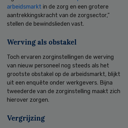
arbeidsmarkt
in de zorg en een grotere
aantrekkingskracht van de zorgsector,”
stellen de bewindslieden vast.
Werving als obstakel
Toch ervaren zorginstellingen de werving
van nieuw personeel nog steeds als het
grootste obstakel op de arbeidsmarkt, blijkt
uit een enquête onder werkgevers. Bijna
tweederde van de zorginstelling maakt zich
hierover zorgen.
Vergrijzing