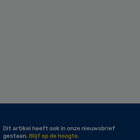
Dit artikel heeft ook in onze nieuwsbrief
gestaan.
Blijf op de hoogte.