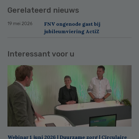
Gerelateerd nieuws
FNV ongenode gast bij
19 mei 2026
jubileumviering ActiZ
Interessant voor u
Webinar 1 juni 2026 | Duurzame zorg | Circulaire