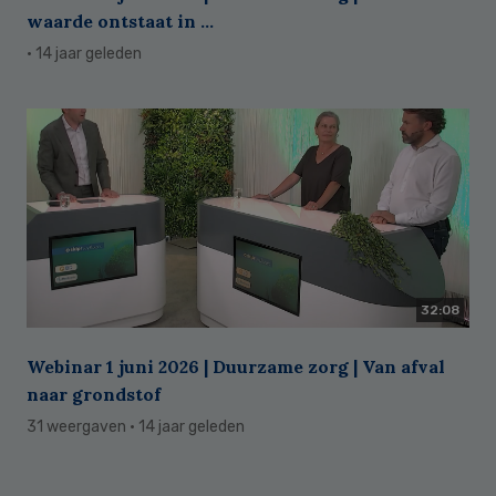
waarde ontstaat in ...
· 14 jaar geleden
32:08
Webinar 1 juni 2026 | Duurzame zorg | Van afval
naar grondstof
31 weergaven
· 14 jaar geleden