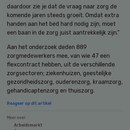
daardoor zie je dat de vraag naar zorg de
komende jaren steeds groeit. Omdat extra
handen aan het bed hard nodig zijn, moet
een baan in de zorg juist aantrekkelijk zijn.”
Aan het onderzoek deden 889
zorgmedewerkers mee, van wie 47 een
flexcontract hebben, uit de verschillende
zorgsectoren; ziekenhuizen, geestelijke
gezondheidszorg, ouderenzorg, kraamzorg,
gehandicaptenzorg en thuiszorg.
Reageer op dit artikel
Meer over:
Arbeidsmarkt